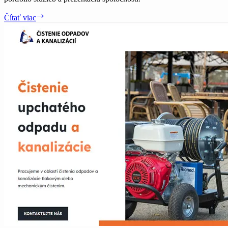
Deratizer
Čítať viac