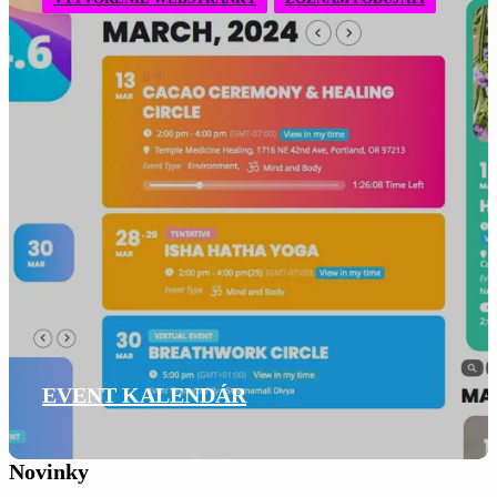
EVENT KALENDÁR
Novinky