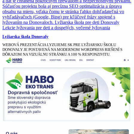
Lyžiarska škola Donovaly
WEBOVÁ PREZENTÁCIA LYZUJEME.SK PRE LYŽIARSKU ŠKOLU
DONOVALY JE POSTAVENÁ NA MODERNOM WORDPRESS RIEŠENÍ S
DÔRAZOM NA VIZUÁLNU STRÁNKU A 100 % RESPONZIVITU.