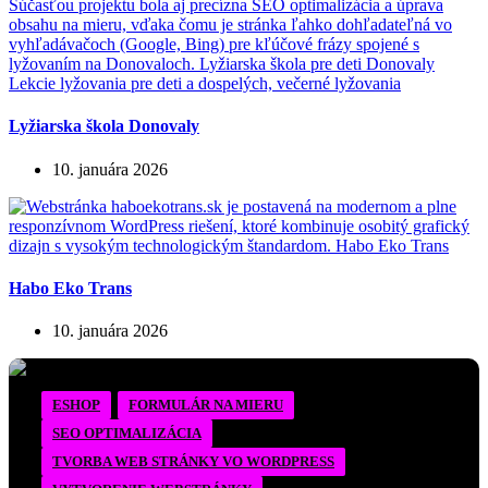
Lyžiarska škola Donovaly
10. januára 2026
Habo Eko Trans
10. januára 2026
ESHOP
FORMULÁR NA MIERU
SEO OPTIMALIZÁCIA
TVORBA WEB STRÁNKY VO WORDPRESS