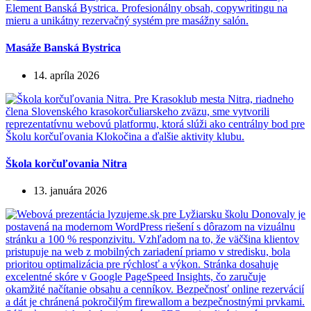
Masáže Banská Bystrica
14. apríla 2026
Škola korčuľovania Nitra
13. januára 2026