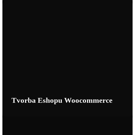
Tvorba Eshopu Woocommerce