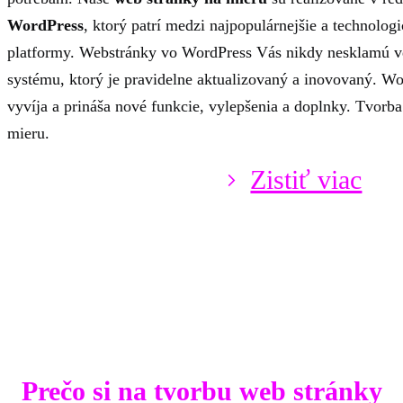
WordPress
, ktorý patrí medzi najpopulárnejšie a technologi
platformy. Webstránky vo WordPress Vás nikdy nesklamú 
systému, ktorý je pravidelne aktualizovaný a inovovaný. Wo
vyvíja a prináša nové funkcie, vylepšenia a doplnky. Tvorb
mieru.
Zistiť viac
Prečo si na tvorbu web stránky