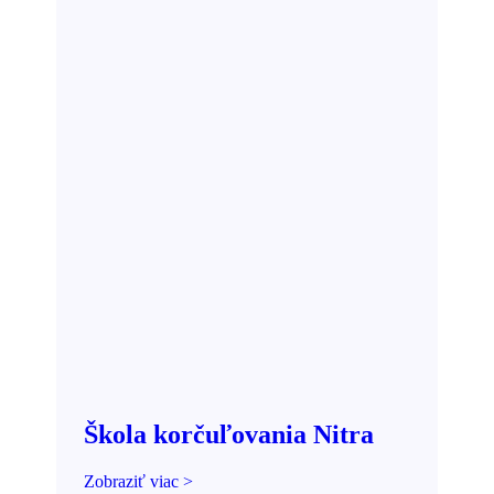
Škola korčuľovania Nitra
Zobraziť viac >