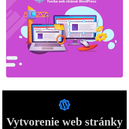
Vytvorenie web stránky