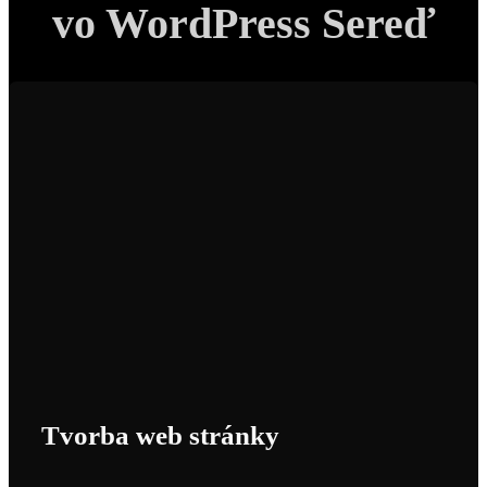
vo WordPress Sereď
Tvorba web stránky