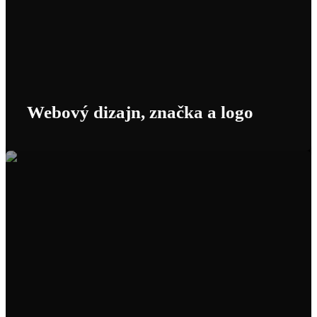
Webový dizajn, značka a logo