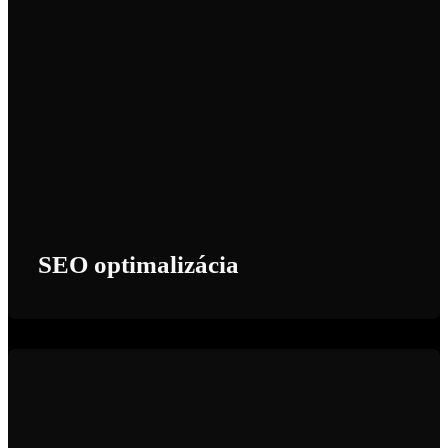
SEO optimalizácia