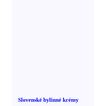
Slovenské bylinné krémy