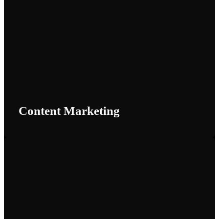
Content Marketing