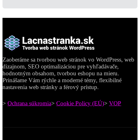
Zaoberáme sa tvorbou web stránok vo WordPress, web
dizajnom, SEO optimalizáciou pre vyhľadávače,
hodnotným obsahom, tvorbou eshopu na mieru.
Prinášame Vám rýchle a moderné témy, flexibilné
nastavenia web stránky a férový prístup.
>
Ochrana súkromia
>
Cookie Policy (EÚ)
>
VOP