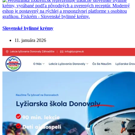
Slovenské bylinné krémy
11. januára 2026