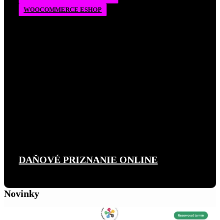
WOOCOMMERCE ESHOP
DAŇOVÉ PRIZNANIE ONLINE
Novinky