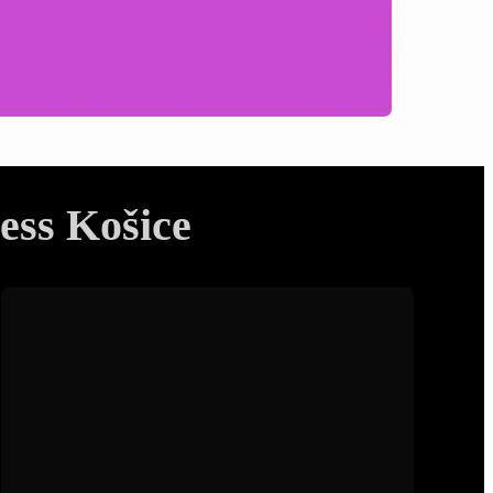
ess Košice