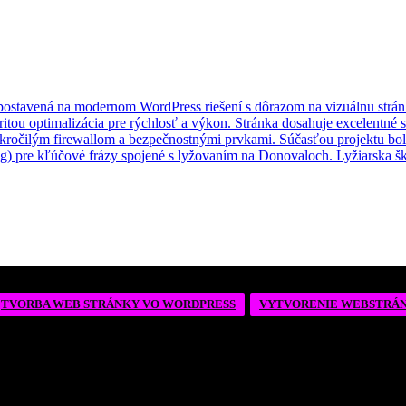
TVORBA WEB STRÁNKY VO WORDPRESS
VYTVORENIE WEBSTRÁ