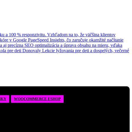
NKY
WOOCOMMERCE ESHOP