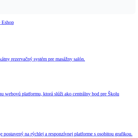
 Eshop