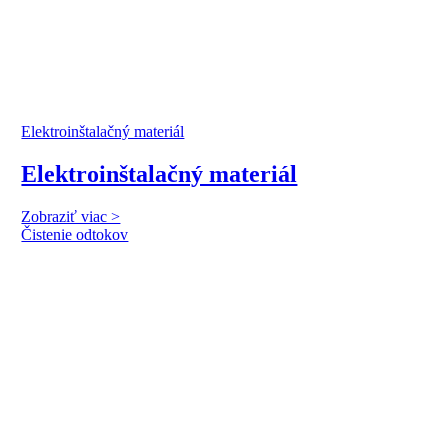
Elektroinštalačný materiál
Elektroinštalačný materiál
Zobraziť viac >
Čistenie odtokov