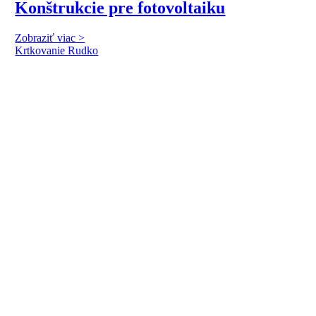
Konštrukcie pre fotovoltaiku
Zobraziť viac >
Krtkovanie Rudko