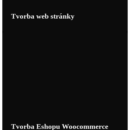
Tvorba web stránky
Tvorba Eshopu Woocommerce