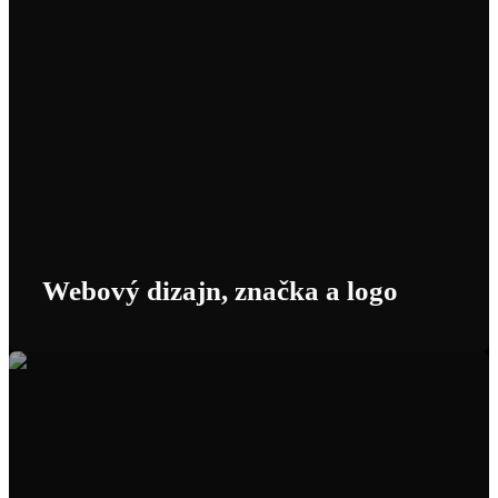
Webový dizajn, značka a logo