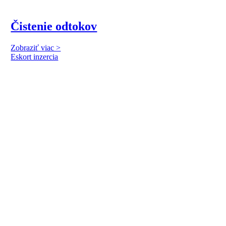
Čistenie odtokov
Zobraziť viac >
Eskort inzercia