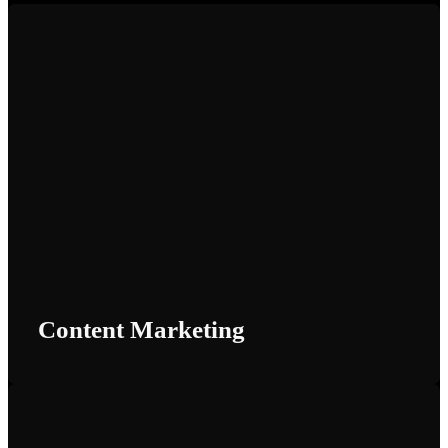
Content Marketing