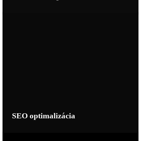
SEO optimalizácia