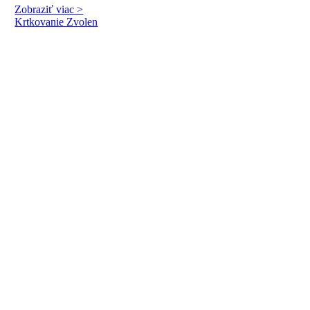
Zobraziť viac >
Krtkovanie Zvolen