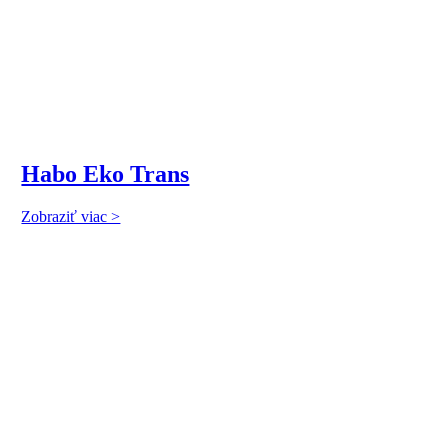
Habo Eko Trans
Zobraziť viac >