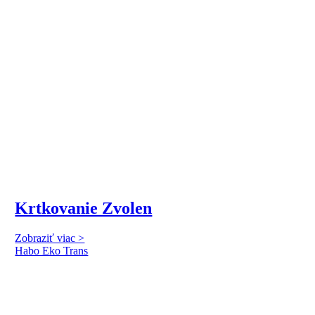
Krtkovanie Zvolen
Zobraziť viac >
Habo Eko Trans