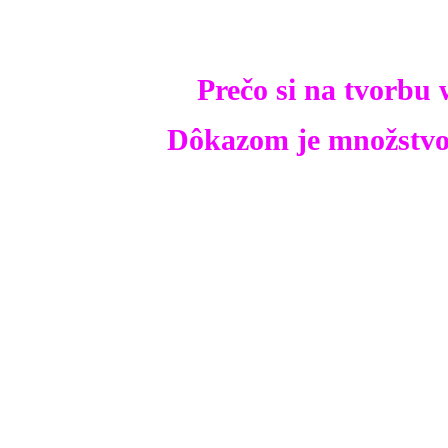
Prečo si na tvorbu
Dôkazom je množstvo 