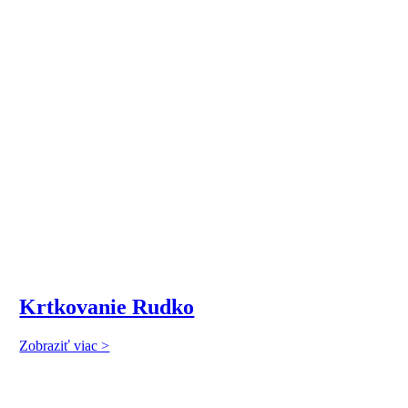
Krtkovanie Rudko
Zobraziť viac >