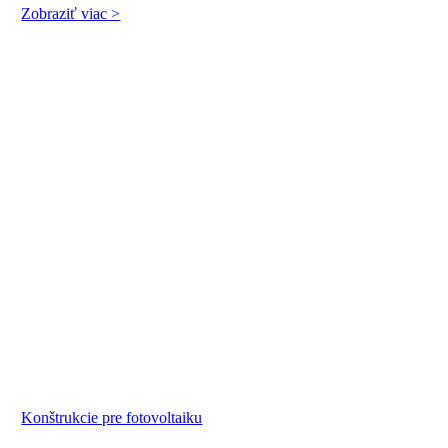
Zobraziť viac >
Konštrukcie pre fotovoltaiku