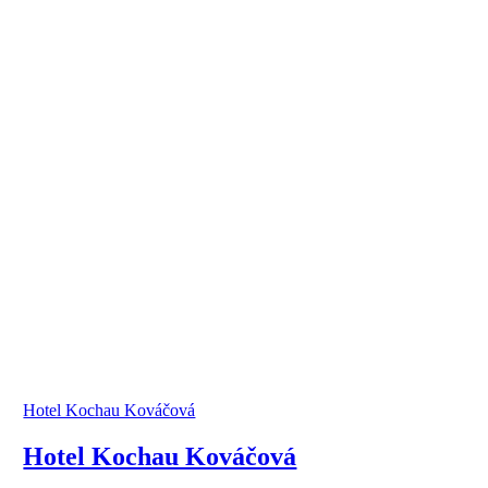
Hotel Kochau Kováčová
Hotel Kochau Kováčová