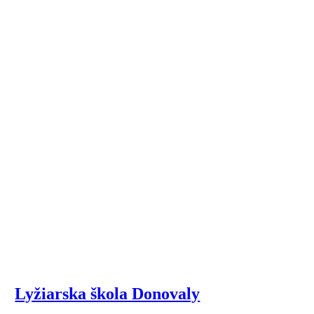
Lyžiarska škola Donovaly