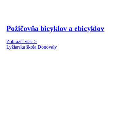
Požičovňa bicyklov a ebicyklov
Zobraziť viac >
Lyžiarska škola Donovaly