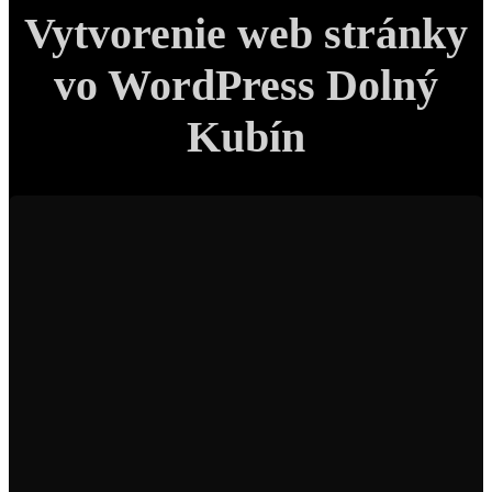
Vytvorenie web stránky
vo WordPress Dolný
Kubín