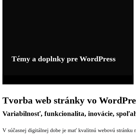
Témy a doplnky pre WordPress
Tvorba web stránky vo WordPre
Variabilnosť, funkcionalita, inovácie, spoľa
V súčasnej digitálnej dobe je mať kvalitnú webovú stránku