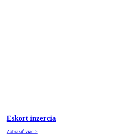
Eskort inzercia
Zobraziť viac >