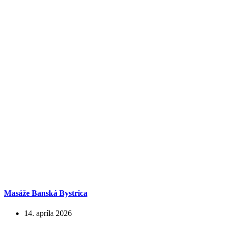
Masáže Banská Bystrica
14. apríla 2026