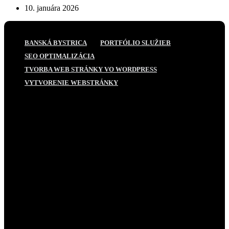
10. januára 2026
BANSKÁ BYSTRICA
PORTFÓLIO SLUŽIEB
SEO OPTIMALIZÁCIA
TVORBA WEB STRÁNKY VO WORDPRESS
VYTVORENIE WEBSTRÁNKY