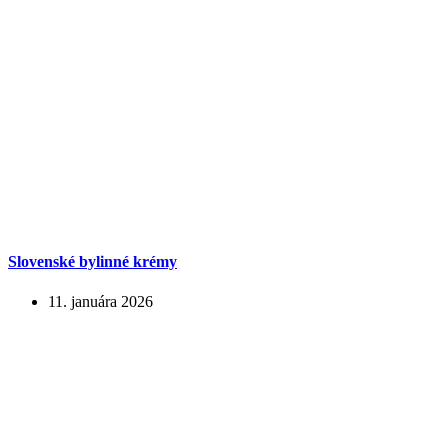
Slovenské bylinné krémy
11. januára 2026