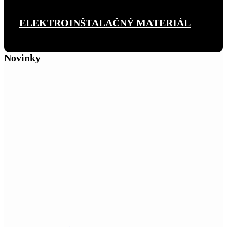
ELEKTROINŠTALAČNÝ MATERIÁL
Novinky