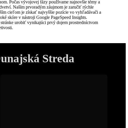
unajská Streda