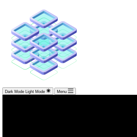
Dark Mode
Light Mode
Menu