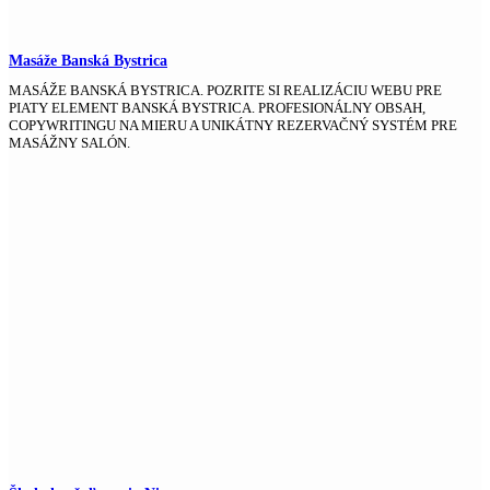
Masáže Banská Bystrica
MASÁŽE BANSKÁ BYSTRICA. POZRITE SI REALIZÁCIU WEBU PRE
PIATY ELEMENT BANSKÁ BYSTRICA. PROFESIONÁLNY OBSAH,
COPYWRITINGU NA MIERU A UNIKÁTNY REZERVAČNÝ SYSTÉM PRE
MASÁŽNY SALÓN.