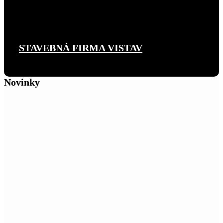
STAVEBNÁ FIRMA VISTAV
Novinky