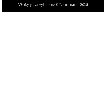
Všetky práva vyhradené © Lacnastranka 2026