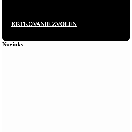
KRTKOVANIE ZVOLEN
Novinky