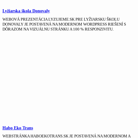
Lyžiarska škola Donovaly
WEBOVÁ PREZENTÁCIA LYZUJEME.SK PRE LYŽIARSKU ŠKOLU
DONOVALY JE POSTAVENÁ NA MODERNOM WORDPRESS RIEŠENÍ S
DÔRAZOM NA VIZUÁLNU STRÁNKU A 100 % RESPONZIVITU.
Habo Eko Trans
WEBSTRÁNKA HABOEKOTRANS.SK JE POSTAVENÁ NA MODERNOM A