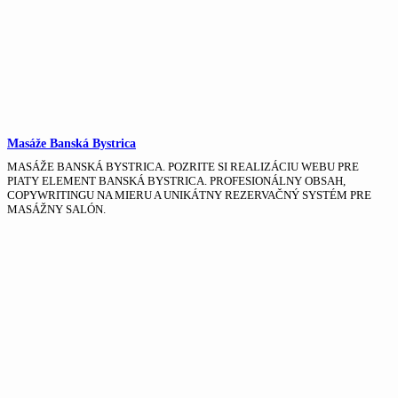
Masáže Banská Bystrica
MASÁŽE BANSKÁ BYSTRICA. POZRITE SI REALIZÁCIU WEBU PRE
PIATY ELEMENT BANSKÁ BYSTRICA. PROFESIONÁLNY OBSAH,
COPYWRITINGU NA MIERU A UNIKÁTNY REZERVAČNÝ SYSTÉM PRE
MASÁŽNY SALÓN.